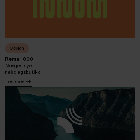
Design
Rema 1000
Norges nye
nabolagsbutikk
Les mer