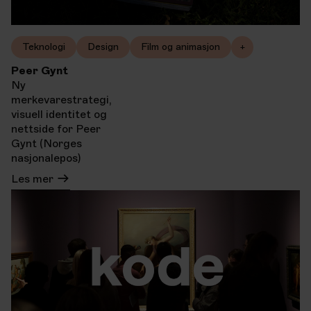
Teknologi
Design
Film og animasjon
+
Peer Gynt
Ny
merkevarestrategi,
visuell identitet og
nettside for Peer
Gynt (Norges
nasjonalepos)
Les mer