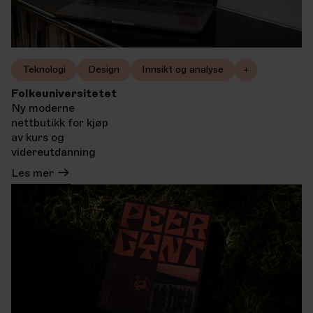
Teknologi
Design
Innsikt og analyse
+
Folkeuniversitetet
Ny moderne
nettbutikk for kjøp
av kurs og
videreutdanning
Les mer