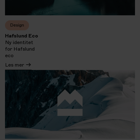
Design
Hafslund Eco
Ny identitet
for Hafslund
eco
Les mer