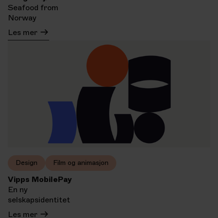
Seafood from
Norway
Les mer
Design
Film og animasjon
Vipps MobilePay
En ny
selskapsidentitet
Les mer