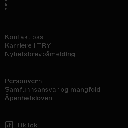
Kontakt oss
Karriere i TRY
Nyhetsbrevpåmelding
Personvern
Samfunnsansvar og mangfold
Åpenhetsloven
TikTok