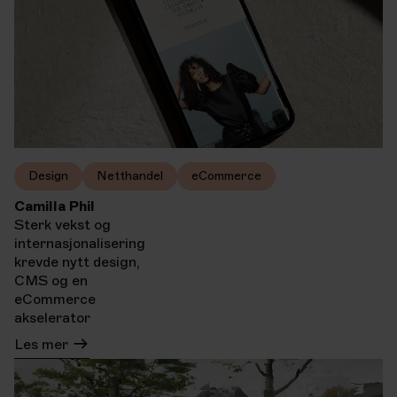
Design
Netthandel
eCommerce
Camilla Phil
Sterk vekst og
internasjonalisering
krevde nytt design,
CMS og en
eCommerce
akselerator
Les mer