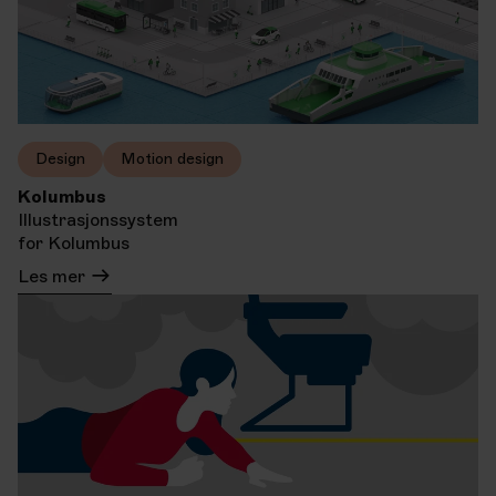
Design
Motion design
Kolumbus
Illustrasjonssystem
for Kolumbus
Les mer