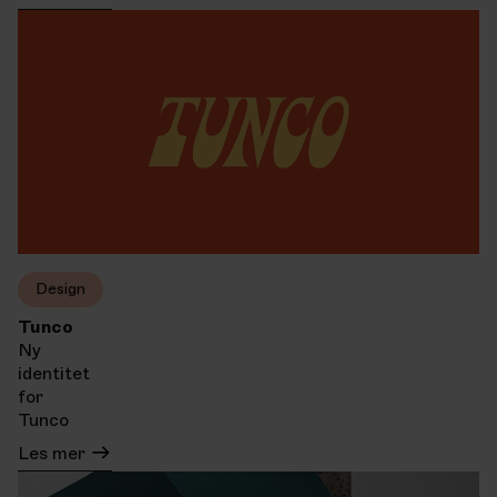
Design
Tunco
Ny
identitet
for
Tunco
Les mer