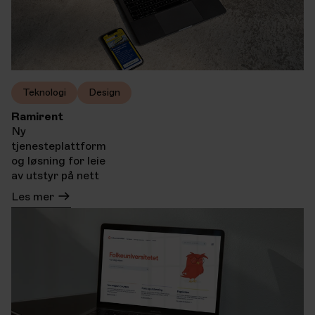
Teknologi
Design
Ramirent
Ny
tjenesteplattform
og løsning for leie
av utstyr på nett
Les mer