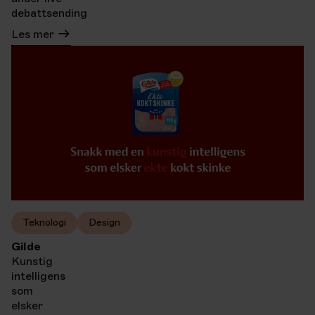
debattsending
Les mer
Teknologi
Design
Gilde
Kunstig
intelligens
som
elsker