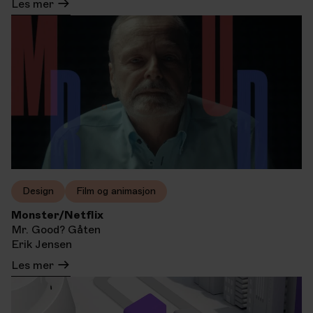
Les mer
Design
Film og animasjon
Monster/Netflix
Mr. Good? Gåten
Erik Jensen
Les mer