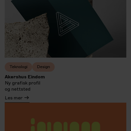
Teknologi
Design
Akershus Eindom
Ny grafisk profil
og nettsted
Les mer