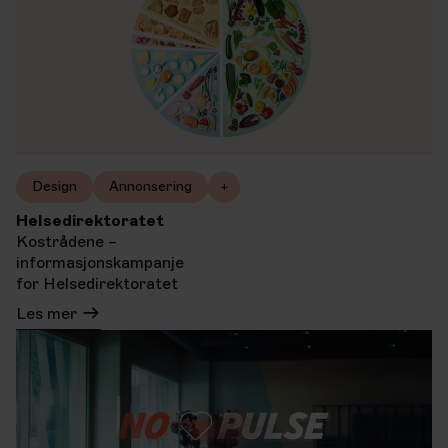
Design
Annonsering
+
Helsedirektoratet
Kostrådene –
informasjonskampanje
for Helsedirektoratet
Les mer