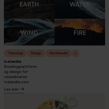
Teknologi
Design
Netthandel
+
Icelandia
Bookingplattform
og design for
reiseaktøren
Icelandia.com
Les mer