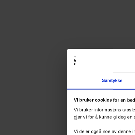
Samtykke
Vi bruker cookies for en be
Vi bruker informasjonskapsler
gjør vi for å kunne gi deg en
Vi deler også noe av denne i