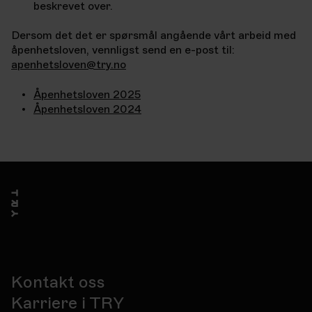
beskrevet over.
Dersom det det er spørsmål angående vårt arbeid med
åpenhetsloven, vennligst send en e-post til:
apenhetsloven@try.no
Åpenhetsloven 2025
Åpenhetsloven 2024
Kontakt oss
Karriere i TRY