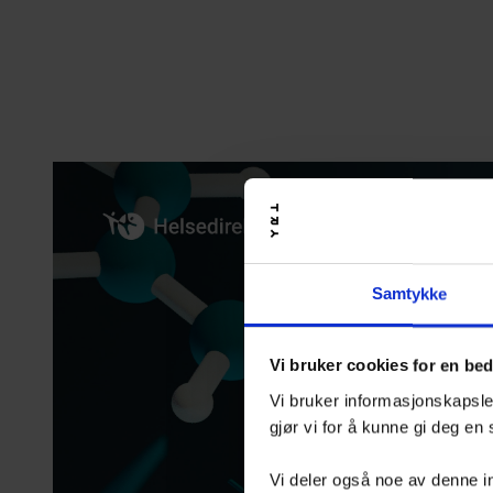
Samtykke
Vi bruker cookies for en be
Vi bruker informasjonskapsler
gjør vi for å kunne gi deg en
Vi deler også noe av denne i