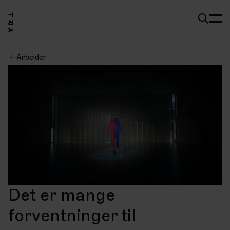
Arbeider
Det er mange
forventninger til