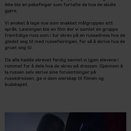
ikke ble en pekefinger som fortalte de hva de skulle
gjøre.
Vi ønsket å lage noe som snakket målgruppen sitt
språk. Løsningen ble en film der vi samlet en gruppe
fremtidige russ som i tur skrev på en russedress hva de
gledet seg til med russefeiringen, for så å skrive hva de
gruet seg til.
Da alle hadde skrevet ferdig samlet vi igjen elevene i
rommet for å dele hva de skrev på dressen. Gjennom å
la russen selv skrive sine forventninger på
russedressen, ga vi dem eierskap til filmen og
budskapet.