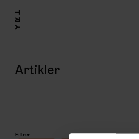
Artikler
Filtrer