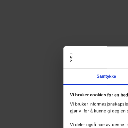
Samtykke
Vi bruker cookies for en be
Vi bruker informasjonskapsler
gjør vi for å kunne gi deg en
Vi deler også noe av denne i