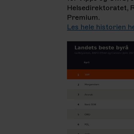
Helsedirektoratet,
Premium.
Les hele historien he