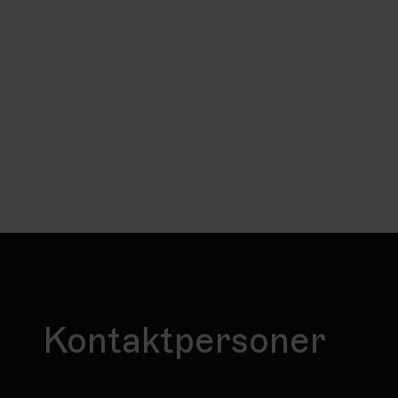
Kontaktpersoner