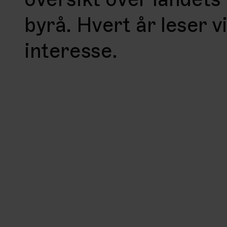
byrå. Hvert år leser 
interesse.