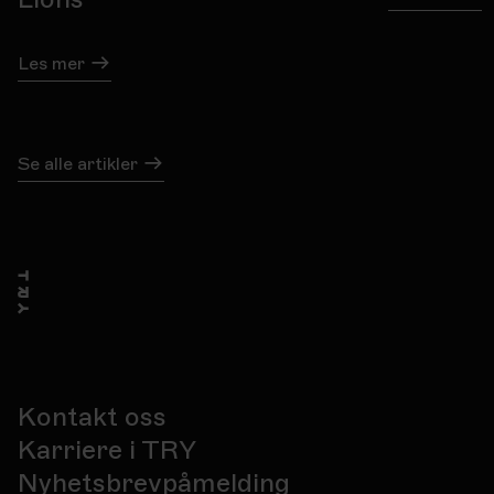
Les mer
Se alle artikler
Kontakt oss
Karriere i TRY
Nyhetsbrevpåmelding