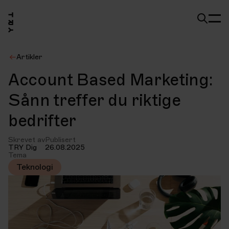
Artikler
Account Based Marketing:
Sånn treffer du riktige
bedrifter
Skrevet av
Publisert
TRY Dig
26.08.2025
Tema
Teknologi