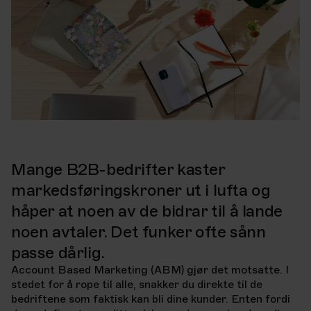
Mange B2B-bedrifter kaster
markedsføringskroner ut i lufta og
håper at noen av de bidrar til å lande
noen avtaler. Det funker ofte sånn
passe dårlig.
Account Based Marketing (ABM) gjør det motsatte. I
stedet for å rope til alle, snakker du direkte til de
bedriftene som faktisk kan bli dine kunder. Enten fordi