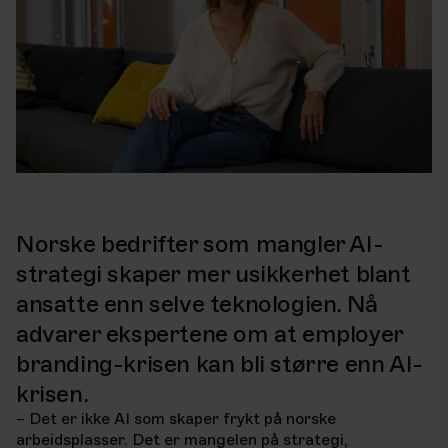
Norske bedrifter som mangler AI-
strategi skaper mer usikkerhet blant
ansatte enn selve teknologien. Nå
advarer ekspertene om at employer
branding-krisen kan bli større enn AI-
krisen.
– Det er ikke AI som skaper frykt på norske
arbeidsplasser. Det er mangelen på strategi,