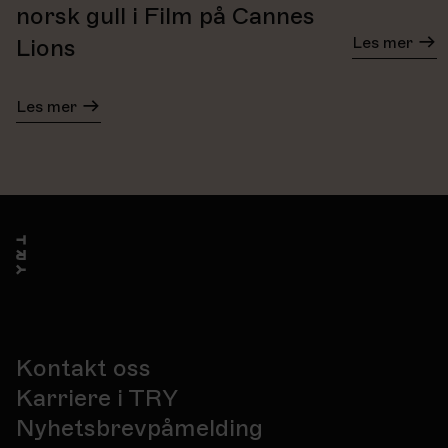
norsk gull i Film på Cannes
Les mer
Lions
Les mer
Kontakt oss
Karriere i TRY
Nyhetsbrevpåmelding