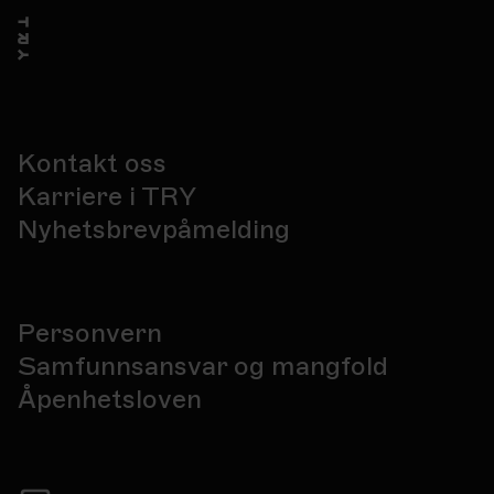
Kontakt oss
Karriere i TRY
Nyhetsbrevpåmelding
Personvern
Samfunnsansvar og mangfold
Åpenhetsloven