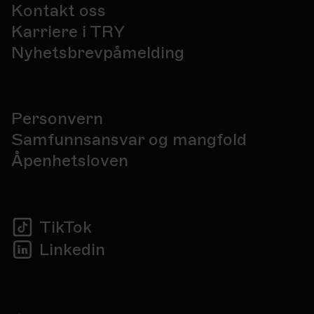
Kontakt oss
Karriere i TRY
Nyhetsbrevpåmelding
Personvern
Samfunnsansvar og mangfold
Åpenhetsloven
TikTok
Linkedin