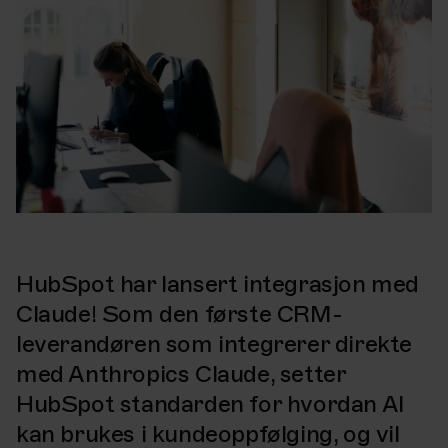
HubSpot har lansert integrasjon med
Claude! Som den første CRM-
leverandøren som integrerer direkte
med Anthropics Claude, setter
HubSpot standarden for hvordan AI
kan brukes i kundeoppfølging, og vil