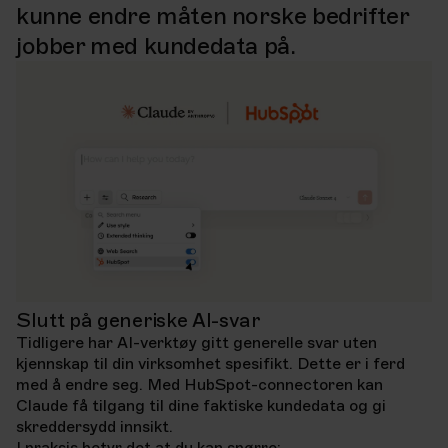
kunne endre måten norske bedrifter
jobber med kundedata på.
Slutt på generiske AI-svar
Tidligere har AI-verktøy gitt generelle svar uten
kjennskap til din virksomhet spesifikt. Dette er i ferd
med å endre seg. Med HubSpot-connectoren kan
Claude få tilgang til dine faktiske kundedata og gi
skreddersydd innsikt.