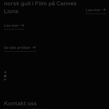
norsk gull i Film på Cannes
Les mer
Lions
Les mer
Se alle artikler
Kontakt oss