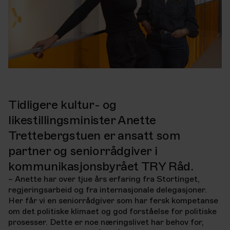
Tidligere kultur- og
likestillingsminister Anette
Trettebergstuen er ansatt som
partner og seniorrådgiver i
kommunikasjonsbyrået TRY Råd.
– Anette har over tjue års erfaring fra Stortinget,
regjeringsarbeid og fra internasjonale
delegasjoner.
Her får vi en seniorrådgiver som har fersk kompetanse
om det politiske klimaet
og god forståelse for politiske
prosesser. Dette er noe næringslivet har behov for,