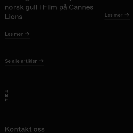
norsk gull i Film på Cannes
Les mer
Lions
Les mer
Se alle artikler
Kontakt oss