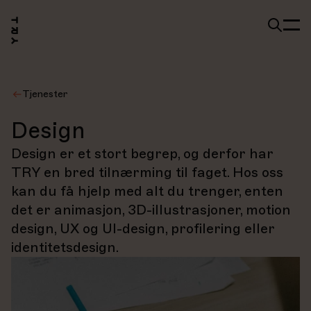
Tjenester
Design
Design er et stort begrep, og derfor har
TRY en bred tilnærming til faget. Hos oss
kan du få hjelp med alt du trenger, enten
det er animasjon, 3D-illustrasjoner, motion
design, UX og UI-design, profilering eller
identitetsdesign.