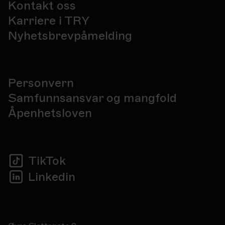
Kontakt oss
Karriere i TRY
Nyhetsbrevpåmelding
Personvern
Samfunnsansvar og mangfold
Åpenhetsloven
TikTok
Linkedin