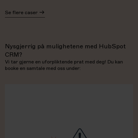
Se flere caser
Nysgjerrig på mulighetene med HubSpot
CRM?
Vi tar gjerne en uforpliktende prat med deg! Du kan
booke en samtale med oss under: