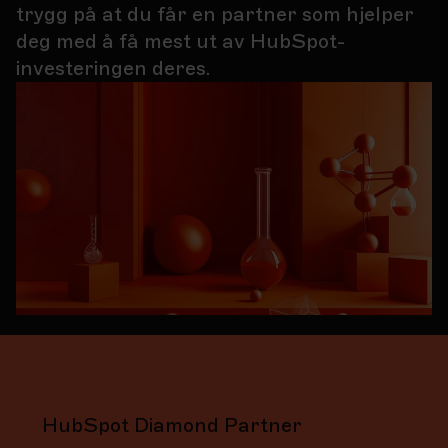
trygg på at du får en partner som hjelper
deg med å få mest ut av HubSpot-
investeringen deres.
01
HubSpot Diamond Partner