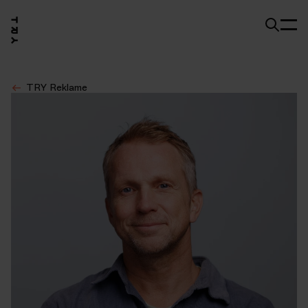
TRY Reklame