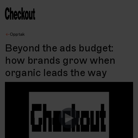
Opptak
Beyond the ads budget:
how brands grow when
organic leads the way