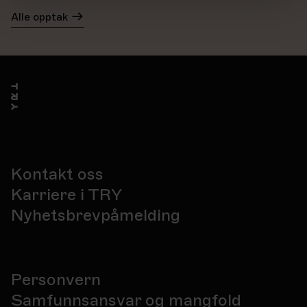
Alle opptak
Kontakt oss
Karriere i TRY
Nyhetsbrevpåmelding
Personvern
Samfunnsansvar og mangfold